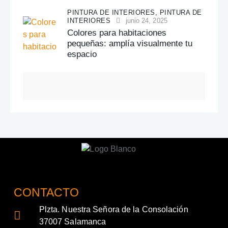
PINTURA DE INTERIORES,
PINTURA DE
INTERIORES
junio 24, 2025
Colores para habitaciones
pequeñas: amplía visualmente tu
espacio
CONTACTO
Plzta. Nuestra Señora de la Consolación
37007 Salamanca