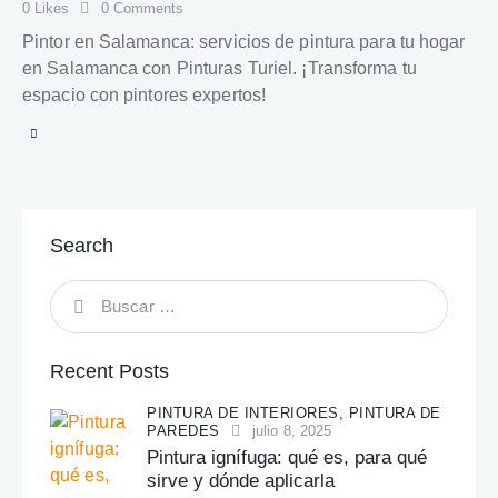
0
Likes
0
Comments
Pintor en Salamanca: servicios de pintura para tu hogar
en Salamanca con Pinturas Turiel. ¡Transforma tu
espacio con pintores expertos!
Search
Recent Posts
PINTURA DE INTERIORES,
PINTURA DE
PAREDES
julio 8, 2025
Pintura ignífuga: qué es, para qué
sirve y dónde aplicarla