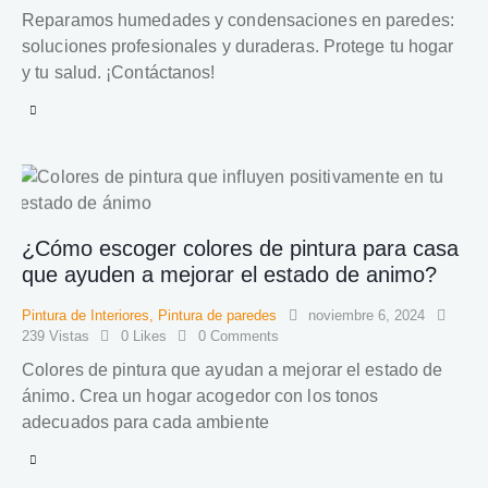
Reparamos humedades y condensaciones en paredes:
soluciones profesionales y duraderas. Protege tu hogar
y tu salud. ¡Contáctanos!
¿Cómo escoger colores de pintura para casa
que ayuden a mejorar el estado de animo?
Pintura de Interiores
,
Pintura de paredes
noviembre 6, 2024
239
Vistas
0
Likes
0
Comments
Colores de pintura que ayudan a mejorar el estado de
ánimo. Crea un hogar acogedor con los tonos
adecuados para cada ambiente