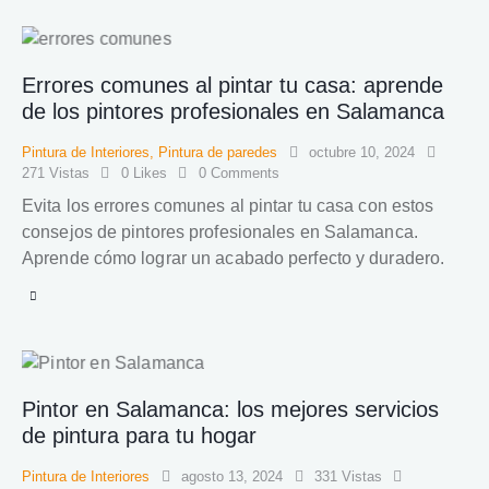
Errores comunes al pintar tu casa: aprende
de los pintores profesionales en Salamanca
Pintura de Interiores
,
Pintura de paredes
octubre 10, 2024
271
Vistas
0
Likes
0
Comments
Evita los errores comunes al pintar tu casa con estos
consejos de pintores profesionales en Salamanca.
Aprende cómo lograr un acabado perfecto y duradero.
Pintor en Salamanca: los mejores servicios
de pintura para tu hogar
Pintura de Interiores
agosto 13, 2024
331
Vistas