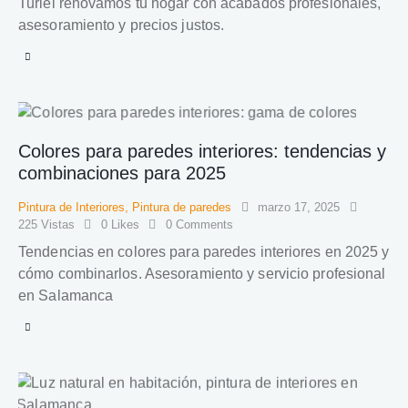
Turiel renovamos tu hogar con acabados profesionales,
asesoramiento y precios justos.
Colores para paredes interiores: tendencias y
combinaciones para 2025
Pintura de Interiores
,
Pintura de paredes
marzo 17, 2025
225
Vistas
0
Likes
0
Comments
Tendencias en colores para paredes interiores en 2025 y
cómo combinarlos. Asesoramiento y servicio profesional
en Salamanca