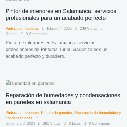
Pintor de interiores en Salamanca: servicios
profesionales para un acabado perfecto
Pintura de Interiores
febrero 4, 2025
238
Vistas
0
Likes
0
Comments
Pintor de interiores en Salamanca: servicios
profesionales de Pinturas Turiel. Garantizamos un
acabado perfecto y duradero.
Reparación de humedades y condensaciones
en paredes en salamanca
Pintura de Interiores
,
Pintura de paredes
,
Reparación de humedades y
condensaciones
diciembre 3, 2024
291
Vistas
0
Likes
0
Comments