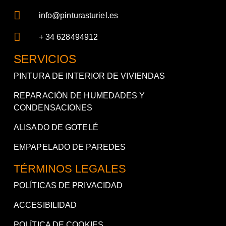
info@pinturasturiel.es
+ 34 628494912
SERVICIOS
PINTURA DE INTERIOR DE VIVIENDAS
REPARACIÓN DE HUMEDADES Y
CONDENSACIONES
ALISADO DE GOTELÉ
EMPAPELADO DE PAREDES
TÉRMINOS LEGALES
POLÍTICAS DE PRIVACIDAD
ACCESIBILIDAD
POLÍTICA DE COOKIES