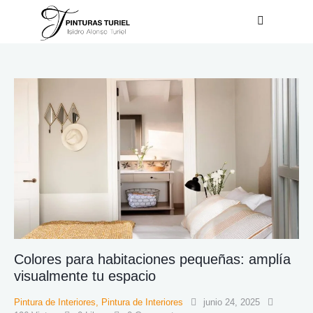
Colores para habitaciones pequeñas: amplía
visualmente tu espacio
Pintura de Interiores
,
Pintura de Interiores
junio 24, 2025