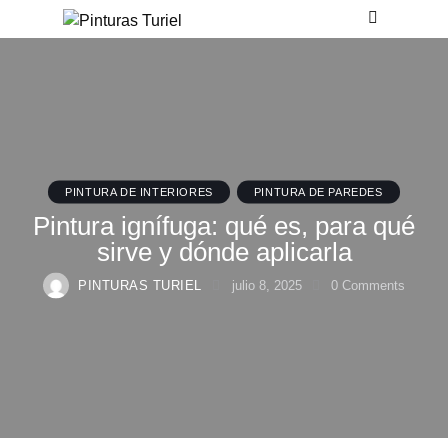
PINTURA DE INTERIORES
PINTURA DE PAREDES
Pintura ignífuga: qué es, para qué
sirve y dónde aplicarla
PINTURAS TURIEL
julio 8, 2025
0
Comments