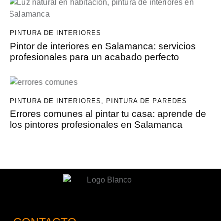
PINTURA DE INTERIORES
Pintor de interiores en Salamanca: servicios
profesionales para un acabado perfecto
PINTURA DE INTERIORES
,
PINTURA DE PAREDES
Errores comunes al pintar tu casa: aprende de
los pintores profesionales en Salamanca