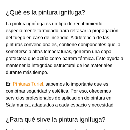
¿Qué es la pintura ignífuga?
La pintura ignífuga es un tipo de recubrimiento
especialmente formulado para retrasar la propagación
del fuego en caso de incendio. A diferencia de las
pinturas convencionales, contiene componentes que, al
someterse a altas temperaturas, generan una capa
protectora que actúa como barrera térmica. Esto ayuda a
mantener la integridad estructural de los materiales
durante más tiempo.
En
Pinturas Turiel
, sabemos lo importante que es
combinar seguridad y estética. Por eso, ofrecemos
servicios profesionales de aplicación de pintura en
Salamanca, adaptados a cada espacio y necesidad.
¿Para qué sirve la pintura ignífuga?