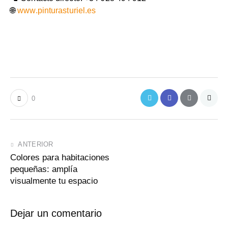
🌐
www.pinturasturiel.es
0
ANTERIOR
Colores para habitaciones
pequeñas: amplía
visualmente tu espacio
Dejar un comentario