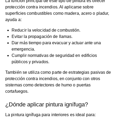
La función principal de este tipo de pintura es ofrecer
protección contra incendios. Al aplicarse sobre
superficies combustibles como madera, acero o pladur,
ayuda a:
Reducir la velocidad de combustión.
Evitar la propagación de llamas.
Dar más tiempo para evacuar y actuar ante una
emergencia.
Cumplir normativas de seguridad en edificios
públicos y privados.
También se utiliza como parte de estrategias pasivas de
protección contra incendios, en conjunto con otros
sistemas como detectores de humo o puertas
cortafuegos.
¿Dónde aplicar pintura ignífuga?
La pintura ignífuga para interiores es ideal para: