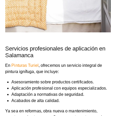
Servicios profesionales de aplicación en
Salamanca
En
Pinturas Turiel
, ofrecemos un servicio integral de
pintura ignífuga, que incluye:
Asesoramiento sobre productos certificados.
Aplicación profesional con equipos especializados.
Adaptación a normativas de seguridad.
Acabados de alta calidad.
Ya sea en reformas, obra nueva o mantenimiento,