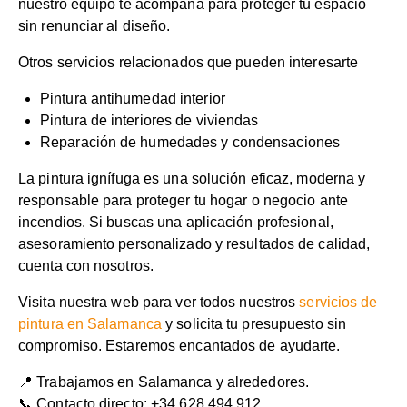
nuestro equipo te acompaña para proteger tu espacio
sin renunciar al diseño.
Otros servicios relacionados que pueden interesarte
Pintura antihumedad interior
Pintura de interiores de viviendas
Reparación de humedades y condensaciones
La pintura ignífuga es una solución eficaz, moderna y
responsable para proteger tu hogar o negocio ante
incendios. Si buscas una aplicación profesional,
asesoramiento personalizado y resultados de calidad,
cuenta con nosotros.
Visita nuestra web para ver todos nuestros
servicios de
pintura en Salamanca
y solicita tu presupuesto sin
compromiso. Estaremos encantados de ayudarte.
📍 Trabajamos en Salamanca y alrededores.
📞 Contacto directo: +34 628 494 912