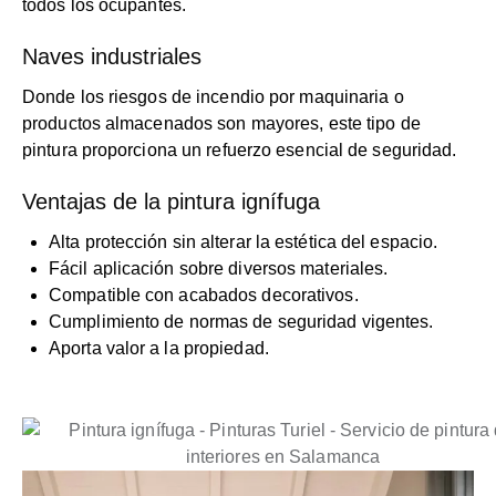
todos los ocupantes.
Naves industriales
Donde los riesgos de incendio por maquinaria o
productos almacenados son mayores, este tipo de
pintura proporciona un refuerzo esencial de seguridad.
Ventajas de la pintura ignífuga
Alta protección sin alterar la estética del espacio.
Fácil aplicación sobre diversos materiales.
Compatible con acabados decorativos.
Cumplimiento de normas de seguridad vigentes.
Aporta valor a la propiedad.