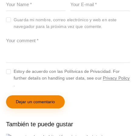
Guarda mi nombre, correo electrónico y web en este
navegador para la próxima vez que comente.
Estoy de acuerdo con las Polítvicas de Privacidad. For
further details on handling user data, see our
Privacy Policy
.
También te puede gustar