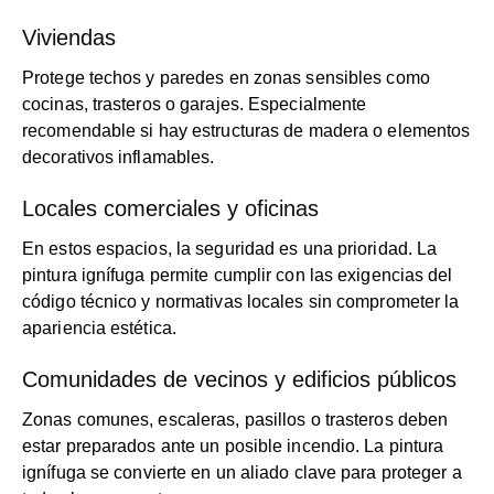
Viviendas
Protege techos y paredes en zonas sensibles como
cocinas, trasteros o garajes. Especialmente
recomendable si hay estructuras de madera o elementos
decorativos inflamables.
Locales comerciales y oficinas
En estos espacios, la seguridad es una prioridad. La
pintura ignífuga permite cumplir con las exigencias del
código técnico y normativas locales sin comprometer la
apariencia estética.
Comunidades de vecinos y edificios públicos
Zonas comunes, escaleras, pasillos o trasteros deben
estar preparados ante un posible incendio. La pintura
ignífuga se convierte en un aliado clave para proteger a