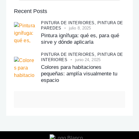
Recent Posts
PINTURA DE INTERIORES,
PINTURA DE
PAREDES
julio 8, 2025
Pintura ignífuga: qué es, para qué
sirve y dónde aplicarla
PINTURA DE INTERIORES,
PINTURA DE
INTERIORES
junio 24, 2025
Colores para habitaciones
pequeñas: amplía visualmente tu
espacio