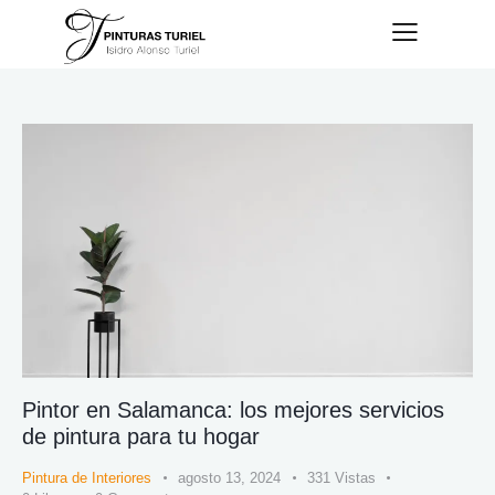
Pintor en Salamanca: los mejores servicios
de pintura para tu hogar
Pintura de Interiores
agosto 13, 2024
331
Vistas