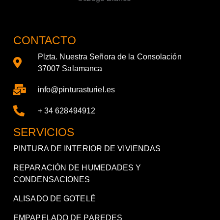
CONTACTO
Plzta. Nuestra Señora de la Consolación
37007 Salamanca
info@pinturasturiel.es
+ 34 628494912
SERVICIOS
PINTURA DE INTERIOR DE VIVIENDAS
REPARACIÓN DE HUMEDADES Y
CONDENSACIONES
ALISADO DE GOTELÉ
EMPAPELADO DE PAREDES