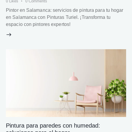
0
Likes
0
Comments
Pintor en Salamanca: servicios de pintura para tu hogar
en Salamanca con Pinturas Turiel. ¡Transforma tu
espacio con pintores expertos!
Pintura para paredes con humedad: