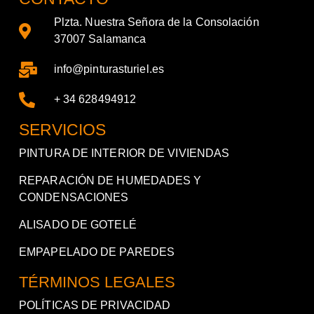
Plzta. Nuestra Señora de la Consolación
37007 Salamanca
info@pinturasturiel.es
+ 34 628494912
SERVICIOS
PINTURA DE INTERIOR DE VIVIENDAS
REPARACIÓN DE HUMEDADES Y
CONDENSACIONES
ALISADO DE GOTELÉ
EMPAPELADO DE PAREDES
TÉRMINOS LEGALES
POLÍTICAS DE PRIVACIDAD