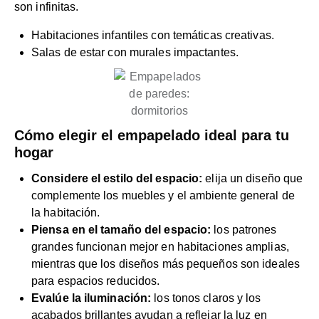
son infinitas.
Habitaciones infantiles con temáticas creativas.
Salas de estar con murales impactantes.
Cómo elegir el empapelado ideal para tu
hogar
Considere el estilo del espacio:
elija un diseño que
complemente los muebles y el ambiente general de
la habitación.
Piensa en el tamaño del espacio:
los patrones
grandes funcionan mejor en habitaciones amplias,
mientras que los diseños más pequeños son ideales
para espacios reducidos.
Evalúe la iluminación:
los tonos claros y los
acabados brillantes ayudan a reflejar la luz en