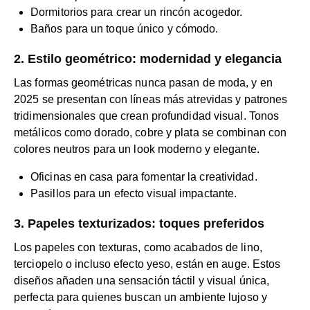
Dormitorios para crear un rincón acogedor.
Baños para un toque único y cómodo.
2. Estilo geométrico: modernidad y elegancia
Las formas geométricas nunca pasan de moda, y en
2025 se presentan con líneas más atrevidas y patrones
tridimensionales que crean profundidad visual. Tonos
metálicos como dorado, cobre y plata se combinan con
colores neutros para un look moderno y elegante.
Oficinas en casa para fomentar la creatividad.
Pasillos para un efecto visual impactante.
3. Papeles texturizados: toques preferidos
Los papeles con texturas, como acabados de lino,
terciopelo o incluso efecto yeso, están en auge. Estos
diseños añaden una sensación táctil y visual única,
perfecta para quienes buscan un ambiente lujoso y