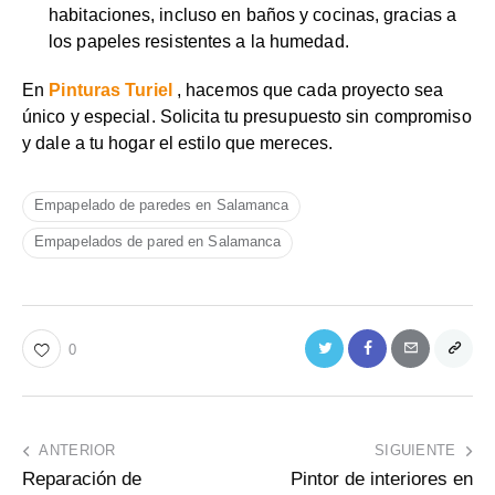
habitaciones, incluso en baños y cocinas, gracias a
los papeles resistentes a la humedad.
En
Pinturas Turiel
, hacemos que cada proyecto sea
único y especial. Solicita tu presupuesto sin compromiso
y dale a tu hogar el estilo que mereces.
Empapelado de paredes en Salamanca
Empapelados de pared en Salamanca
0
ANTERIOR
SIGUIENTE
Reparación de
Pintor de interiores en