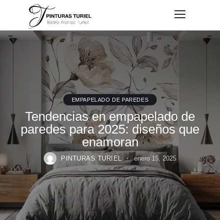
EMPAPELADO DE PAREDES
Tendencias en empapelado de
paredes para 2025: diseños que
enamoran
PINTURAS TURIEL
enero 15, 2025