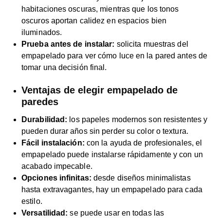
habitaciones oscuras, mientras que los tonos
oscuros aportan calidez en espacios bien
iluminados.
Prueba antes de instalar:
solicita muestras del
empapelado para ver cómo luce en la pared antes de
tomar una decisión final.
Ventajas de elegir empapelado de
paredes
Durabilidad:
los papeles modernos son resistentes y
pueden durar años sin perder su color o textura.
Fácil instalación:
con la ayuda de profesionales, el
empapelado puede instalarse rápidamente y con un
acabado impecable.
Opciones infinitas:
desde diseños minimalistas
hasta extravagantes, hay un empapelado para cada
estilo.
Versatilidad:
se puede usar en todas las