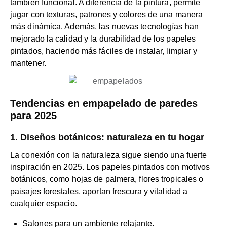
también funcional. A diferencia de la pintura, permite
jugar con texturas, patrones y colores de una manera
más dinámica. Además, las nuevas tecnologías han
mejorado la calidad y la durabilidad de los papeles
pintados, haciendo más fáciles de instalar, limpiar y
mantener.
Tendencias en empapelado de paredes
para 2025
1. Diseños botánicos: naturaleza en tu hogar
La conexión con la naturaleza sigue siendo una fuerte
inspiración en 2025. Los papeles pintados con motivos
botánicos, como hojas de palmera, flores tropicales o
paisajes forestales, aportan frescura y vitalidad a
cualquier espacio.
Salones para un ambiente relajante.