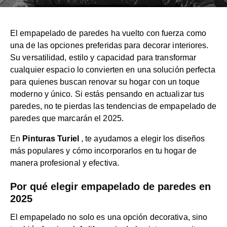
El empapelado de paredes ha vuelto con fuerza como
una de las opciones preferidas para decorar interiores.
Su versatilidad, estilo y capacidad para transformar
cualquier espacio lo convierten en una solución perfecta
para quienes buscan renovar su hogar con un toque
moderno y único. Si estás pensando en actualizar tus
paredes, no te pierdas las tendencias de empapelado de
paredes que marcarán el 2025.
En
Pinturas Turiel
, te ayudamos a elegir los diseños
más populares y cómo incorporarlos en tu hogar de
manera profesional y efectiva.
Por qué elegir empapelado de paredes en
2025
El empapelado no solo es una opción decorativa, sino