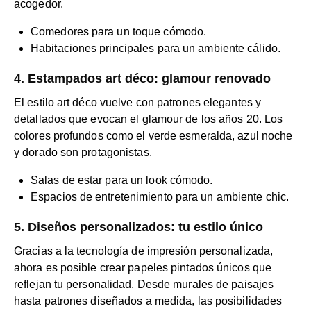
acogedor.
Comedores para un toque cómodo.
Habitaciones principales para un ambiente cálido.
4. Estampados art déco: glamour renovado
El estilo art déco vuelve con patrones elegantes y
detallados que evocan el glamour de los años 20. Los
colores profundos como el verde esmeralda, azul noche
y dorado son protagonistas.
Salas de estar para un look cómodo.
Espacios de entretenimiento para un ambiente chic.
5. Diseños personalizados: tu estilo único
Gracias a la tecnología de impresión personalizada,
ahora es posible crear papeles pintados únicos que
reflejan tu personalidad. Desde murales de paisajes
hasta patrones diseñados a medida, las posibilidades