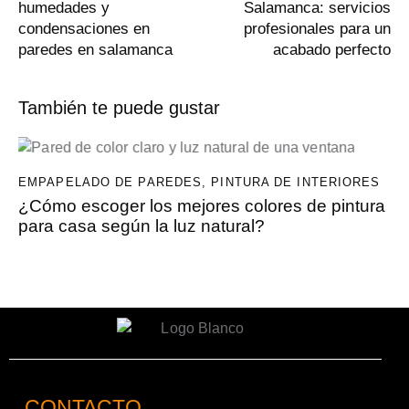
humedades y
Salamanca: servicios
condensaciones en
profesionales para un
paredes en salamanca
acabado perfecto
También te puede gustar
EMPAPELADO DE PAREDES
,
PINTURA DE INTERIORES
¿Cómo escoger los mejores colores de pintura
para casa según la luz natural?
CONTACTO