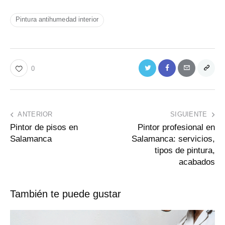
Pintura antihumedad interior
0
ANTERIOR
SIGUIENTE
Pintor de pisos en
Pintor profesional en
Salamanca
Salamanca: servicios,
tipos de pintura,
acabados
También te puede gustar