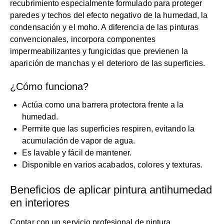
recubrimiento especialmente formulado para proteger
paredes y techos del efecto negativo de la humedad, la
condensación y el moho. A diferencia de las pinturas
convencionales, incorpora componentes
impermeabilizantes y fungicidas que previenen la
aparición de manchas y el deterioro de las superficies.
¿Cómo funciona?
Actúa como una barrera protectora frente a la
humedad.
Permite que las superficies respiren, evitando la
acumulación de vapor de agua.
Es lavable y fácil de mantener.
Disponible en varios acabados, colores y texturas.
Beneficios de aplicar pintura antihumedad
en interiores
Contar con un servicio profesional de pintura