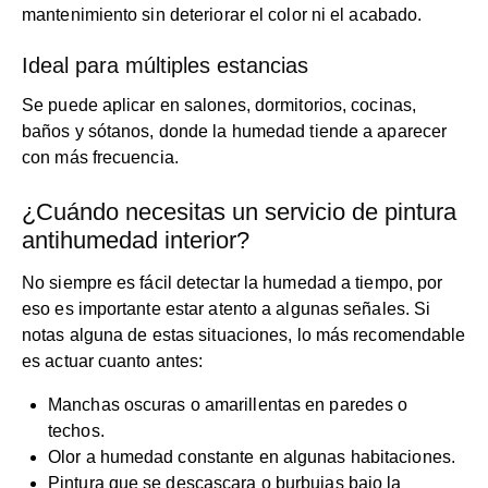
mantenimiento sin deteriorar el color ni el acabado.
Ideal para múltiples estancias
Se puede aplicar en salones, dormitorios, cocinas,
baños y sótanos, donde la humedad tiende a aparecer
con más frecuencia.
¿Cuándo necesitas un servicio de pintura
antihumedad interior?
No siempre es fácil detectar la humedad a tiempo, por
eso es importante estar atento a algunas señales. Si
notas alguna de estas situaciones, lo más recomendable
es actuar cuanto antes:
Manchas oscuras o amarillentas en paredes o
techos.
Olor a humedad constante en algunas habitaciones.
Pintura que se descascara o burbujas bajo la