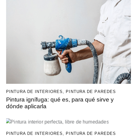
PINTURA DE INTERIORES
,
PINTURA DE PAREDES
Pintura ignífuga: qué es, para qué sirve y
dónde aplicarla
PINTURA DE INTERIORES
,
PINTURA DE PAREDES