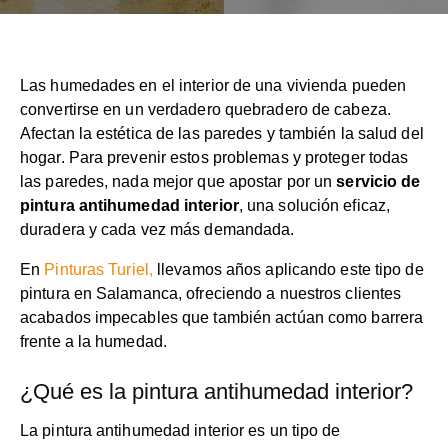
Las humedades en el interior de una vivienda pueden
convertirse en un verdadero quebradero de cabeza.
Afectan la estética de las paredes y también la salud del
hogar. Para prevenir estos problemas y proteger todas
las paredes, nada mejor que apostar por un
servicio de
pintura antihumedad interior
, una solución eficaz,
duradera y cada vez más demandada.
En
Pinturas Turiel,
llevamos años aplicando este tipo de
pintura en Salamanca, ofreciendo a nuestros clientes
acabados impecables que también actúan como barrera
frente a la humedad.
¿Qué es la pintura antihumedad interior?
La pintura antihumedad interior es un tipo de