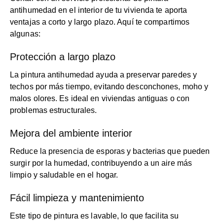
antihumedad en el interior de tu vivienda te aporta
ventajas a corto y largo plazo. Aquí te compartimos
algunas:
Protección a largo plazo
La pintura antihumedad ayuda a preservar paredes y
techos por más tiempo, evitando desconchones, moho y
malos olores. Es ideal en viviendas antiguas o con
problemas estructurales.
Mejora del ambiente interior
Reduce la presencia de esporas y bacterias que pueden
surgir por la humedad, contribuyendo a un aire más
limpio y saludable en el hogar.
Fácil limpieza y mantenimiento
Este tipo de pintura es lavable, lo que facilita su