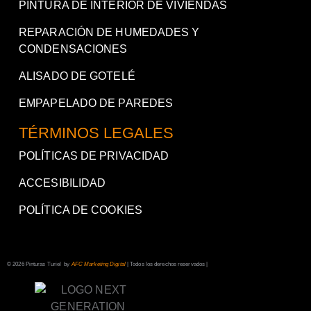
PINTURA DE INTERIOR DE VIVIENDAS
REPARACIÓN DE HUMEDADES Y
CONDENSACIONES
ALISADO DE GOTELÉ
EMPAPELADO DE PAREDES
TÉRMINOS LEGALES
POLÍTICAS DE PRIVACIDAD
ACCESIBILIDAD
POLÍTICA DE COOKIES
© 2026 Pinturas Turiel by
AFC Marketing Digital
| Todos los derechos reservados |