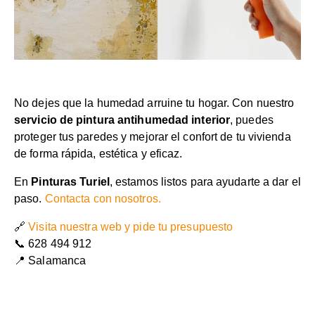
No dejes que la humedad arruine tu hogar. Con nuestro
servicio de pintura antihumedad interior
, puedes
proteger tus paredes y mejorar el confort de tu vivienda
de forma rápida, estética y eficaz.
En
Pinturas Turiel
, estamos listos para ayudarte a dar el
paso.
Contacta con nosotros.
🔗
Visita nuestra web y pide tu presupuesto
📞 628 494 912
📍 Salamanca