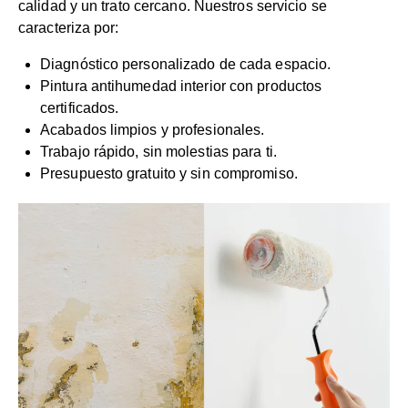
calidad y un trato cercano. Nuestros servicio se
caracteriza por:
Diagnóstico personalizado de cada espacio.
Pintura antihumedad interior con productos
certificados.
Acabados limpios y profesionales.
Trabajo rápido, sin molestias para ti.
Presupuesto gratuito y sin compromiso.