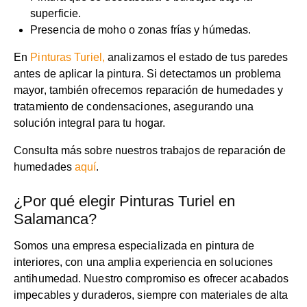
superficie.
Presencia de moho o zonas frías y húmedas.
En
Pinturas Turiel,
analizamos el estado de tus paredes
antes de aplicar la pintura. Si detectamos un problema
mayor, también ofrecemos reparación de humedades y
tratamiento de condensaciones, asegurando una
solución integral para tu hogar.
Consulta más sobre nuestros trabajos de reparación de
humedades
aquí
.
¿Por qué elegir Pinturas Turiel en
Salamanca?
Somos una empresa especializada en pintura de
interiores, con una amplia experiencia en soluciones
antihumedad. Nuestro compromiso es ofrecer acabados
impecables y duraderos, siempre con materiales de alta